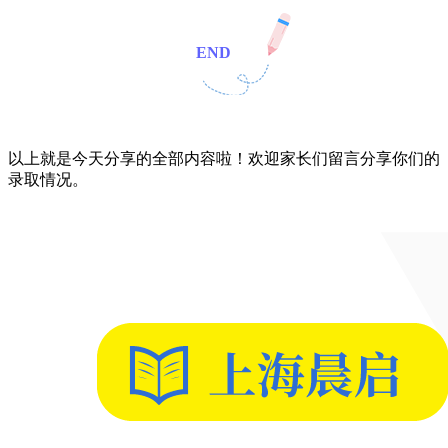
END
以上就是今天分享的全部内容啦！欢迎家长们留言分享你们的
录取情况。