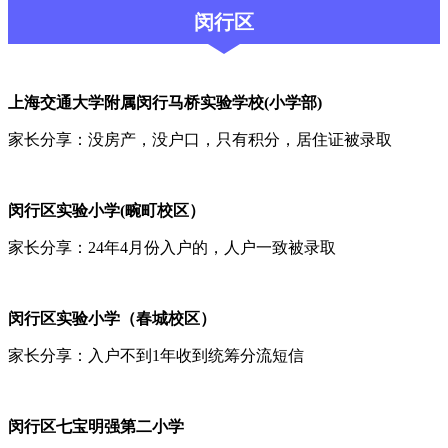
闵行区
上海交通大学附属闵行马桥实验学校(小学部)
家长分享：没房产，没户口，只有积分，居住证被录取
闵行区实验小学(畹町校区）
家长分享：24年4月份入户的，人户一致被录取
闵行区实验小学（春城校区）
家长分享：入户不到1年收到统筹分流短信
闵行区七宝明强第二小学