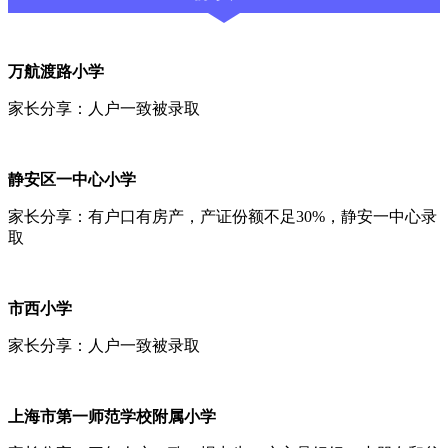
万航渡路小学
家长分享：人户一致被录取
静安区一中心小学
家长分享：有户口有房产，产证份额不足30%，静安一中心录
取
市西小学
家长分享：人户一致被录取
上海市第一师范学校附属小学