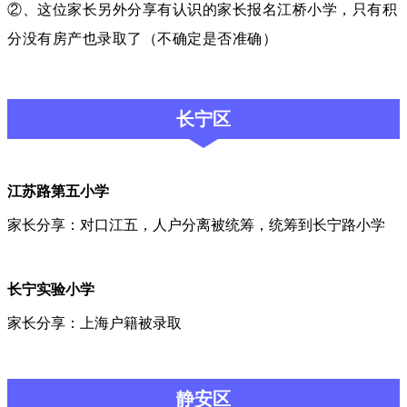
②、这位家长另外分享有认识的家长报名江桥小学，只有积
分没有房产也录取了（不确定是否准确）
长宁区
江苏路第五小学
家长分享：对口江五，人户分离被统筹，统筹到长宁路小学
长宁实验小学
家长分享：上海户籍被录取
静安区