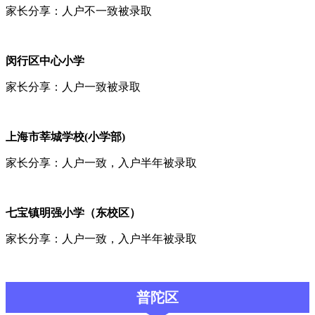
家长分享：人户不一致被录取
闵行区中心小学
家长分享：人户一致被录取
上海市莘城学校(小学部)
家长分享：人户一致，入户半年被录取
七宝镇明强小学（东校区）
家长分享：人户一致，入户半年被录取
普陀区