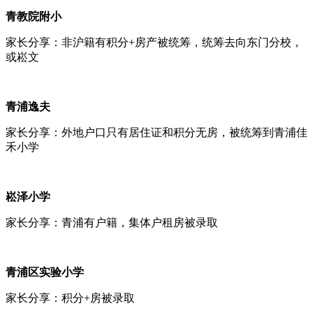
青教院附小
家长分享：非沪籍有积分+房产被统筹，统筹去向东门分校，
或崧文
青浦逸夫
家长分享：外地户口只有居住证和积分无房，被统筹到青浦佳
禾小学
崧泽小学
家长分享：青浦有户籍，集体户租房被录取
青浦区实验小学
家长分享：积分+房被录取