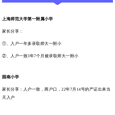
上海师范大学第一附属小学
家长分享：
①、入户一年多录取师大一附小
②、人户一致3年7个月被录取师大一附小
园南小学
家长分享：人户一致，两户口，22年7月14号的产证出来当
天入户