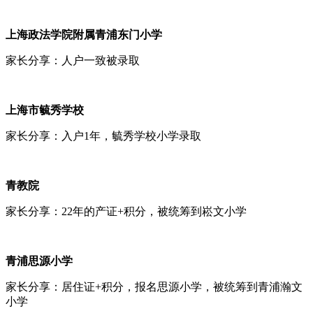
上海政法学院附属青浦东门小学
家长分享：人户一致被录取
上海市毓秀学校
家长分享：入户1年，毓秀学校小学录取
青教院
家长分享：22年的产证+积分，被统筹到崧文小学
青浦思源小学
家长分享：居住证+积分，报名思源小学，被统筹到青浦瀚文
小学