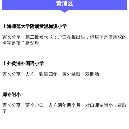
黄浦区
上海师范大学附属黄浦梅溪小学
家长分享：第二批被录取；户口在报出生，但房子是使用权的
名字是孩子祖父母
上外黄浦外国语小学
家长分享：人户一致满四年，黄外录取，双胞胎
师专附小
家长分享：两个户口，入户两年两个月，对口师专附小，录取
了