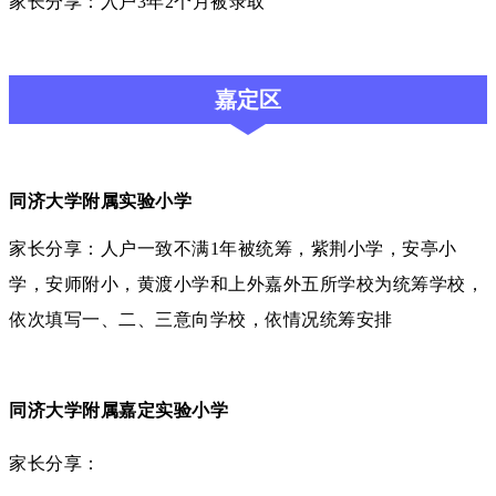
家长分享：入户3年2个月被录取
嘉定区
同济大学附属实验小学
家长分享：人户一致不满1年被统筹，紫荆小学，安亭小
学，安师附小，黄渡小学和上外嘉外五所学校为统筹学校，
依次填写一、二、三意向学校，依情况统筹安排
同济大学附属嘉定实验小学
家长分享：