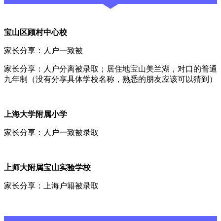
宝山区顾村中心校
家长分享：人户一致被
家长分享：人户分离被录取；居住地宝山美兰湖，对口的普通
九年制（没有分享具体学校名称，熟悉的朋友应该可以猜到）
上海大学附属小学
家长分享：人户一致被录取
上师大附属宝山实验学校
家长分享：上海户籍被录取