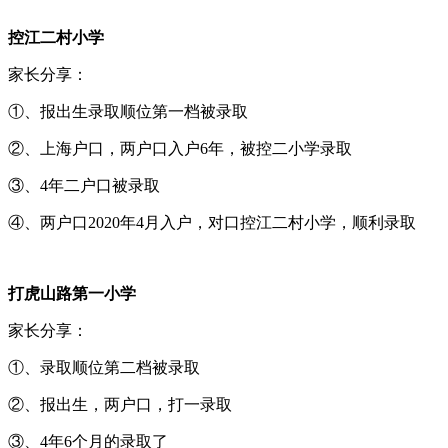
控江二村小学
家长分享：
①、报出生录取顺位第一档被录取
②、上海户口，两户口入户6年，被控二小学录取
③、4年二户口被录取
④、两户口2020年4月入户，对口控江二村小学，顺利录取
打虎山路第一小学
家长分享：
①、录取顺位第二档被录取
②、报出生，两户口，打一录取
③、4年6个月的录取了