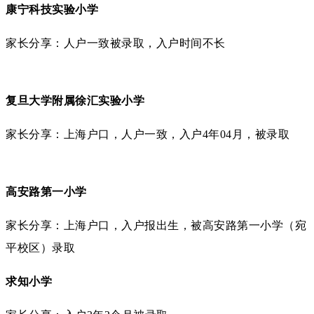
康宁科技实验小学
家长分享：人户一致被录取，入户时间不长
复旦大学附属徐汇实验小学
家长分享：上海户口，人户一致，入户4年04月，被录取
高安路第一小学
家长分享：上海户口，入户报出生，被高安路第一小学（宛
平校区）录取
求知小学