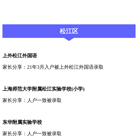
松江区
上
外松江外国语
家长分享：21年3月入户被上外松江外国语录取
上海师范大学附属松江实验学校(小学)
家长分享：人户一致被录取
东华附属实验学校
家长分享：人户一致被录取