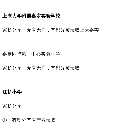
上海大学附属嘉定实验学校
家长分享：无房无户，有积分被录取上大嘉实
嘉定区卢湾一中心实验小学
家长分享：无房无户，有积分被录取
江桥小学
家长分享：
①、有积分有房产被录取