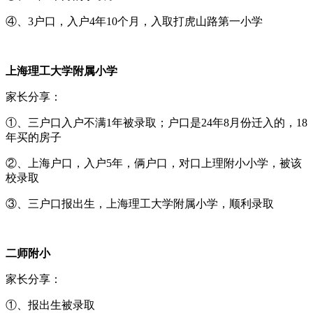
④、3户口，入户4年10个月，入取打虎山路第一小学
上海理工大学附属小学
家长分享：
①、三户口入户不满1年被录取；户口是24年8月份迁入的，18
年买的房子
②、上海户口，入户5年，俩户口，对口上理附小小学，被该
校录取
③、三户口报出生，上海理工大学附属小学，顺利录取
二师附小
家长分享：
①、报出生被录取