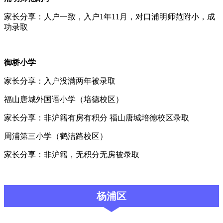
家长分享：人户一致，入户1年11月，对口浦明师范附小，成
功录取
御桥小学
家长分享：入户没满两年被录取
福山唐城外国语小学（培德校区）
家长分享：非沪籍有房有积分 福山唐城培德校区录取
周浦第三小学（鹤洁路校区）
家长分享：非沪籍，无积分无房被录取
杨浦区