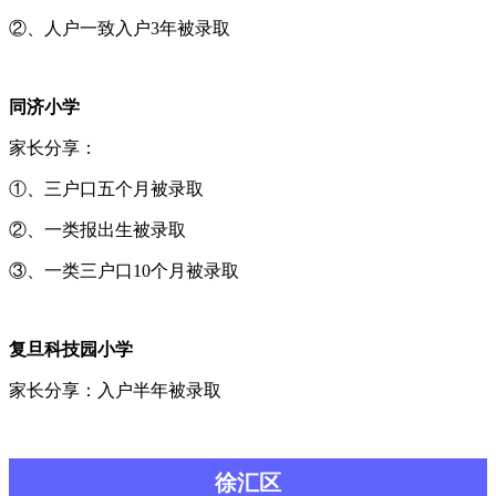
②、人户一致入户3年被录取
同济小学
家长分享：
①、三户口五个月被录取
②、一类报出生被录取
③、一类三户口10个月被录取
复旦科技园小学
家长分享：入户半年被录取
徐汇区