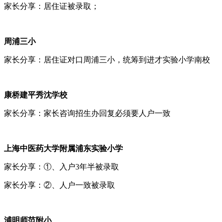
家长分享：居住证被录取；
周浦三小
家长分享：居住证对口周浦三小，统筹到进才实验小学南校
康桥建平秀沈学校
家长分享：家长咨询招生办回复必须要人户一致
上海中医药大学附属浦东实验小学
家长分享：①、入户3年半被录取
家长分享：②、人户一致被录取
浦明师范附小