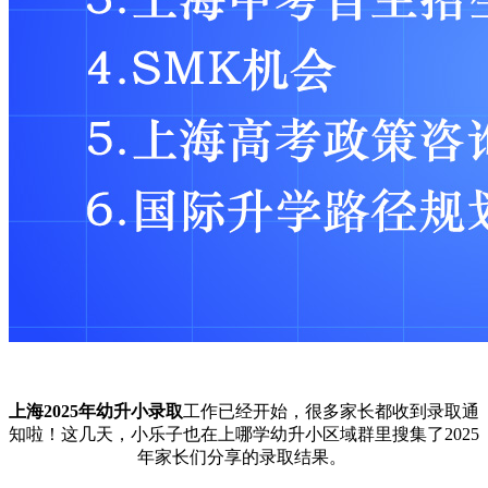
上海2025年幼升小录取
工作已经开始，很多家长都收到录取通
知啦！这几天，小乐子也在上哪学幼升小区域群里搜集了2025
年家长们分享的录取结果。