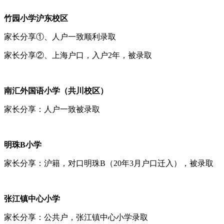
竹园小学沪东校区
家长分享①、人户一致顺利录取
家长分享②、上海户口，入户2年，被录取
南汇外国语小学（共川校区）
家长分享：人户一致被录取
明珠B小学
家长分享：沪籍，对口明珠B（20年3月户口迁入），被录取
张江镇中心小学
家长分享：公共户，张江镇中心小学录取