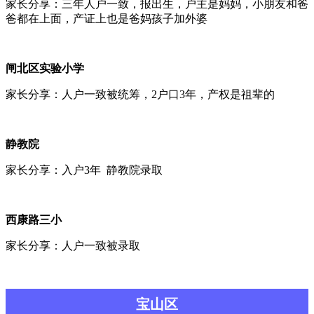
家长分享：三年人户一致，报出生，户主是妈妈，小朋友和爸
爸都在上面，产证上也是爸妈孩子加外婆
闸北区实验小学
家长分享：人户一致被统筹，2户口3年，产权是祖辈的
静教院
家长分享：入户3年 静教院录取
西康路三小
家长分享：人户一致被录取
宝山区