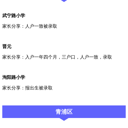
武宁路小学
家长分享：人户一致被录取
晋元
家长分享：入户一年四个月，三户口，人户一致，录取
洵阳路小学
家长分享：报出生被录取
青浦区