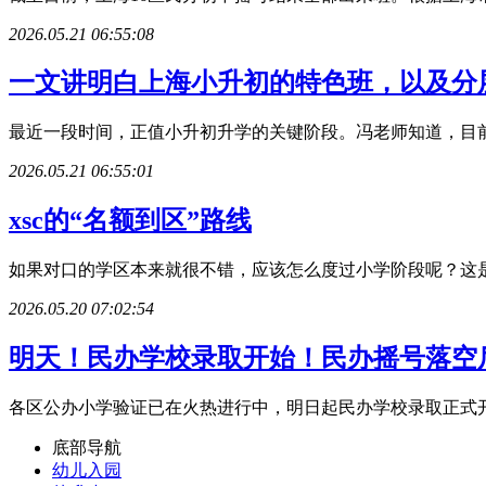
2026.05.21 06:55:08
一文讲明白上海小升初的特色班，以及分
最近一段时间，正值小升初升学的关键阶段。冯老师知道，目前
2026.05.21 06:55:01
xsc的“名额到区”路线
如果对口的学区本来就很不错，应该怎么度过小学阶段呢？这是
2026.05.20 07:02:54
明天！民办学校录取开始！民办摇号落空
各区公办小学验证已在火热进行中，明日起民办学校录取正式开始！
底部导航
幼儿入园