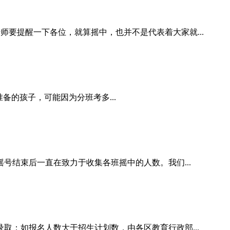
要提醒一下各位，就算摇中，也并不是代表着大家就...
的孩子，可能因为分班考多...
号结束后一直在致力于收集各班摇中的人数。我们...
取；如报名人数大于招生计划数，由各区教育行政部...