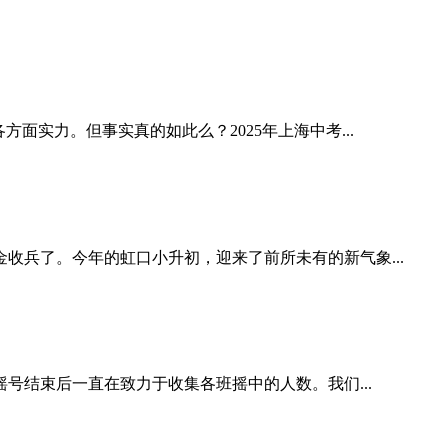
实力。但事实真的如此么？2025年上海中考...
兵了。今年的虹口小升初，迎来了前所未有的新气象...
号结束后一直在致力于收集各班摇中的人数。我们...