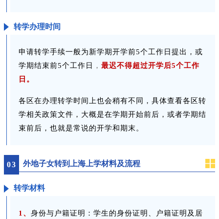
转学办理时间
申请转学手续一般为新学期开学前5个工作日提出，或
学期结束前5个工作日
，
最迟不得超过开学后5个工作
日。
各区在办理转学时间上也会稍有不同，具体查看各区转
学相关政策文件，大概是在学期开始前后，或者学期结
束前后，也就是常说的开学和期末。
外地子女转到上海上学材料及流程
0
3
转学材料
1、
身份与户籍证明：学生的身份证明、户籍证明及居