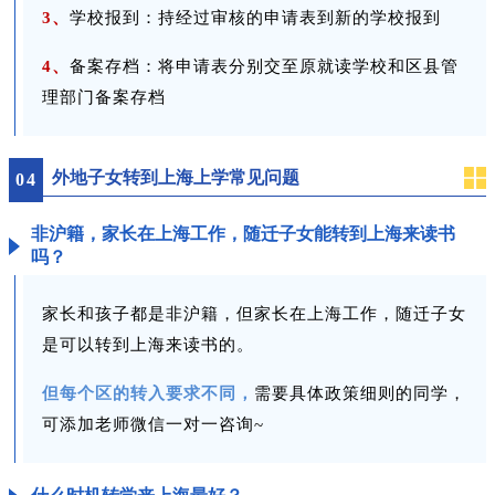
3、
学校报到：持经过审核的申请表到新的学校报到
4、
备案存档：将申请表分别交至原就读学校和区县管
理部门备案存档
外地子女转到上海上学常见问题
0
4
非沪籍，家长在上海工作，随迁子女能转到上海来读书
吗？
家长和孩子都是非沪籍，但家长在上海工作，随迁子女
是可以转到上海来读书的。
但每个区的转入要求不同，
需要具体政策细则的同学，
可添加老师微信一对一咨询~