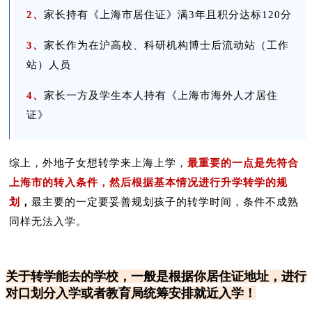
2、
家长持有《上海市居住证》满3年且积分达标120分
3、
家长作为在沪高校、科研机构博士后流动站（工作
站）人员
4、
家长一方及学生本人持有《上海市海外人才居住
证》
综上，外地子女想转学来上海上学，
最重要的一点是先符合
上海市的转入条件，然后根据基本情况进行升学转学的规
划
，
最主要的一定要妥善规划孩子的转学时间，条件不成熟
同样无法入学。
关于转学能去的学校，一般是根据你居住证地址，进行
对口划分入学或者教育局统筹安排就近入学！