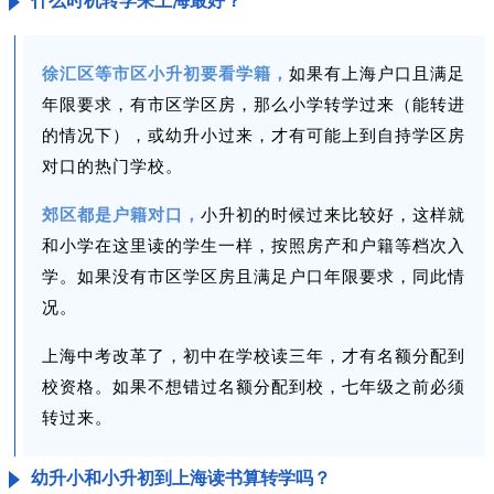
什么时机转学来上海最好？
徐汇区等市区小升初要看学籍，
如果有上海户口且满足
年限要求，有市区学区房，那么小学转学过来（能转进
的情况下），或幼升小过来，才有可能上到自持学区房
对口的热门学校。
郊区都是户籍对口，
小升初的时候过来比较好，这样就
和小学在这里读的学生一样，按照房产和户籍等档次入
学。如果没有市区学区房且满足户口年限要求，同此情
况。
上海中考改革了，初中在学校读三年，才有名额分配到
校资格。如果不想错过名额分配到校，七年级之前必须
转过来。
幼升小和小升初到上海读书算转学吗？