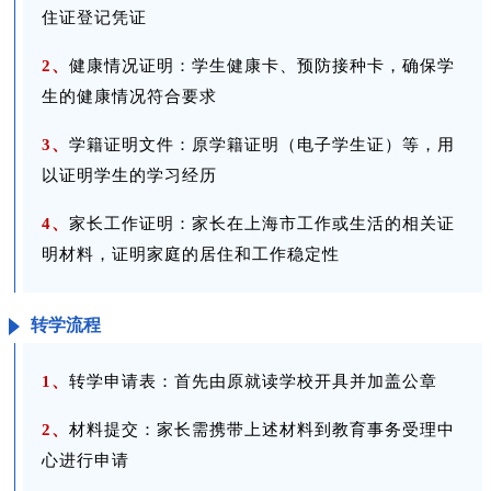
住证登记凭证
2、
健康情况证明：学生健康卡、预防接种卡，确保学
生的健康情况符合要求
3、
学籍证明文件：原学籍证明（电子学生证）等，用
以证明学生的学习经历
4、
家长工作证明：家长在上海市工作或生活的相关证
明材料，证明家庭的居住和工作稳定性
转学流程
1、
转学申请表：首先由原就读学校开具并加盖公章
2、
材料提交：家长需携带上述材料到教育事务受理中
心进行申请