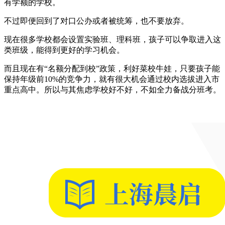
有学额的学校。
不过即便回到了对口公办或者被统筹，也不要放弃。
现在很多学校都会设置实验班、理科班，孩子可以争取进入这
类班级，能得到更好的学习机会。
而且现在有“名额分配到校”政策，利好菜校牛娃，只要孩子能
保持年级前10%的竞争力，就有很大机会通过校内选拔进入市
重点高中。所以与其焦虑学校好不好，不如全力备战分班考。