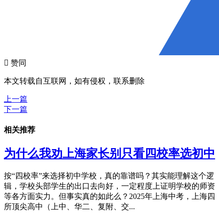

赞同
本文转载自互联网，如有侵权，联系删除
上一篇
下一篇
相关推荐
为什么我劝上海家长别只看四校率选初中
按“四校率”来选择初中学校，真的靠谱吗？其实能理解这个逻
辑，学校头部学生的出口去向好，一定程度上证明学校的师资
等各方面实力。但事实真的如此么？2025年上海中考，上海四
所顶尖高中（上中、华二、复附、交...