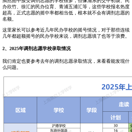
虽然图中接受调剂志愿的学校很多，但像浦东的交中初级、民
办欣竹、徐汇的民办位育、青浦五浦汇等，这些学校报名热度
超高，正式志愿的摇中率都相当低，根本就不会有调剂志愿的
名额。
这里家长可以参考近几年民办学校的摇号情况，对于那些连续
几年都超额摇号的民办学校来说，调剂志愿填了也等于浪费。
2、2025年调剂志愿学校录取情况
我们肯定也要参考去年的调剂志愿录取情况，来看看能发现什
么问题。