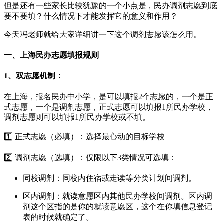
但是还有一些家长比较犹豫的一个小点是，民办调剂志愿到底
要不要填？什么情况下才能发挥它的意义和作用？
今天冯老师就给大家详细讲一下这个调剂志愿该怎么用。
一、上海民办志愿填报规则
1、双志愿机制：
在上海，报名民办中小学，是可以填报2个志愿的，一个是正
式志愿，一个是调剂志愿，正式志愿可以填报1所民办学校，
调剂志愿则可以填报1所民办学校或不填。
1️⃣ 正式志愿（必填）：选择最心动的目标学校
2️⃣ 调剂志愿（选填）：仅限以下3类情况可选填：
同校调剂：同校内住宿或走读等分类计划间调剂。
区内调剂：就读意愿区内其他民办学校间调剂。区内调
剂这个区指的是你的就读意愿区，这个在你填信息登记
表的时候就确定了。