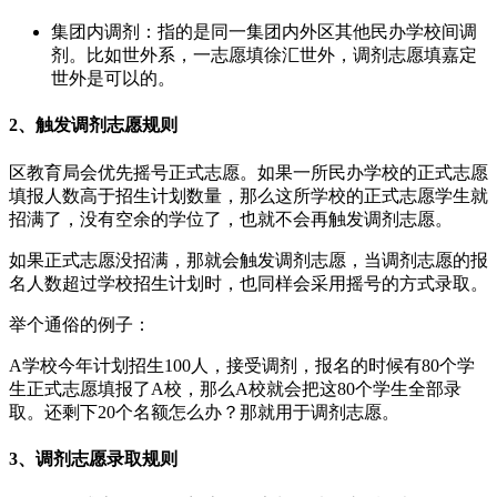
集团内调剂：指的是同一集团内外区其他民办学校间调
剂。比如世外系，一志愿填徐汇世外，调剂志愿填嘉定
世外是可以的。
2、触发调剂志愿规则
区教育局会优先摇号正式志愿。如果一所民办学校的正式志愿
填报人数高于招生计划数量，那么这所学校的正式志愿学生就
招满了，没有空余的学位了，也就不会再触发调剂志愿。
如果正式志愿没招满，那就会触发调剂志愿，当调剂志愿的报
名人数超过学校招生计划时，也同样会采用摇号的方式录取。
举个通俗的例子：
A学校今年计划招生100人，接受调剂，报名的时候有80个学
生正式志愿填报了A校，那么A校就会把这80个学生全部录
取。还剩下20个名额怎么办？那就用于调剂志愿。
3、调剂志愿录取规则