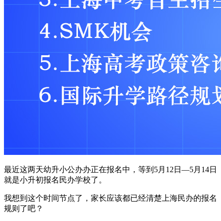
最近这两天幼升小公办办正在报名中，等到5月12日—5月14日
就是小升初报名民办学校了。
我想到这个时间节点了，家长应该都已经清楚上海民办的报名
规则了吧？