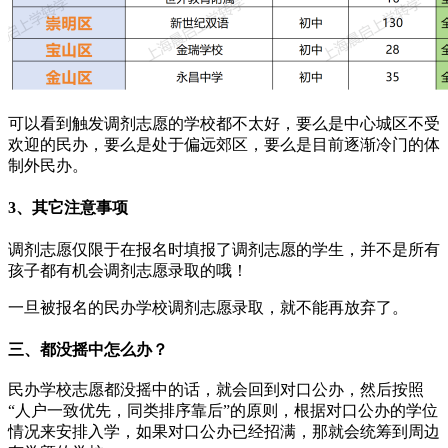
可以看到触发调剂志愿的学校都不太好，要么是中心城区不受
欢迎的民办，要么是处于偏远郊区，要么是目前逐渐冷门的体
制外民办。
3、其它注意事项
调剂志愿仅限于在报名时填报了调剂志愿的学生，并不是所有
孩子都有机会调剂志愿录取的哦！
一旦被报名的民办学校调剂志愿录取，就不能再放弃了。
三、都没摇中怎么办？
民办学校志愿都没摇中的话，就会回到对口公办，然后按照
“人户一致优先，同类排序靠后”的原则，根据对口公办的学位
情况来安排入学，如果对口公办已经招满，那就会统筹到周边