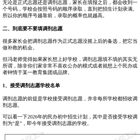
无论是正式志愿还是调剂志愿，家长在填报之后，都会收到一
个号码，学校会按照号码的顺序录取，直到把招生计划录满。
所以你的顺序号越靠前，录取的概率也就越高。
二、到底要不要填调剂志愿
很多家长会把调剂志愿作为正式志愿没摇上后的备选，把它当
做补救的机会。
但冯老师觉得如果家长想上好学校，调剂志愿填不填的其实无
所谓，除非你们家非常不喜欢公办的模式或者就想上个民办或
者钟情于某一教育集团或品牌。
1、接受调剂志愿学校名单
调剂志愿的前提是学校接受调剂志愿，并非每所学校都招收调
剂志愿。
可以看一下2026年的民办初中招生计划，其中是否接受学校调
剂为“是”，即今年接受调剂志愿的学校。