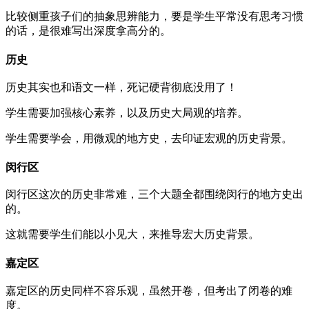
比较侧重孩子们的抽象思辨能力，要是学生平常没有思考习惯
的话，是很难写出深度拿高分的。
历史
历史其实也和语文一样，死记硬背彻底没用了！
学生需要加强核心素养，以及历史大局观的培养。
学生需要学会，用微观的地方史，去印证宏观的历史背景。
闵行区
闵行区这次的历史非常难，三个大题全都围绕闵行的地方史出
的。
这就需要学生们能以小见大，来推导宏大历史背景。
嘉定区
嘉定区的历史同样不容乐观，虽然开卷，但考出了闭卷的难
度。