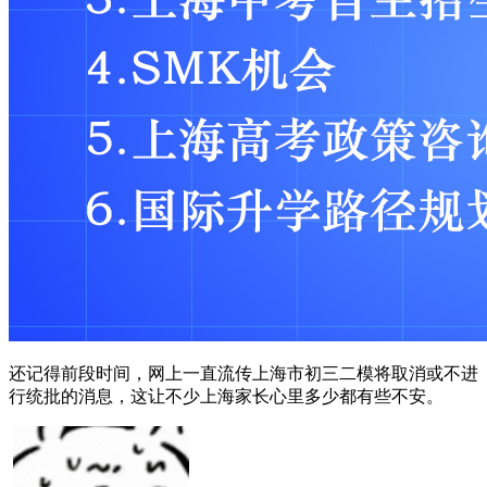
还记得前段时间，网上一直流传上海市初三二模将取消或不进
行统批的消息，这让不少上海家长心里多少都有些不安。