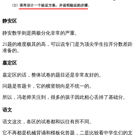
静安区
静安数学则是两极分化非常的严重。
21题的难度极其的高，可以说专门是为顶尖学生拉开分数差距
准备的。
嘉定区
嘉定区的话，整体试卷的题目还是非常友好的。
问题是答题卡，它的横竖朝向是不统一的。
所以，冯老师关注到，很多的孩子因此粗心丢掉了基础分。
语文
语文这次，各区的试卷都和以往有所不同。
它不再都是机械背诵和模板化答题，二是比较看中学生们的文