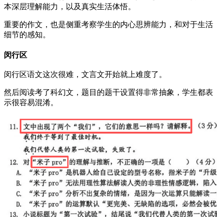
本深层理解能力，以及真实生活体悟。
重要的作文，也是侧重考察学生的内心思辨能力，和对于生活
细节的感知。
闵行区
闵行区语文这次很难，文言文开始就上难度了。
然后阅读考了科幻文，题目的题干设置得非常抽象，学生都表
示很容易混淆。