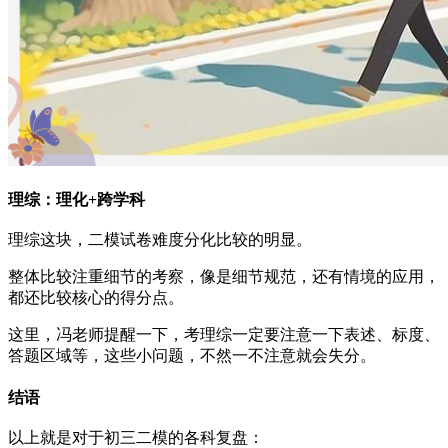
理综：理化+跨学科
理综这块，二模试卷难度分化比较的明显。
整体比较注重细节的考察，像是细节规范，还有情境的应用，
都还比较核心的得分点。
这里，冯老师提醒一下，考理综一定要注意一下表述、标度、
答题区域等，这些小问题，不然一不注意就会失分。
结语
以上就是对于初三二模的各科复盘：