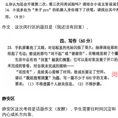
作文，这次闵行区的题目是《我还没有回复》。
静安区
静安区这次考得是话题作文《发酵》，学生需要往时间沉淀和
内心成长方向靠。