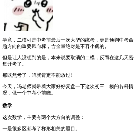
毕竟，二模可是中考前最后一次大型的统考，更是预判中考命
题方向的重要风向标，含金量绝对是不容小觑的。
但是让人没想到的是，本来说要取消的二模，反而在这几天密
集开考了。
那既然考了，咱就肯定不能放过!
今天，冯老师就带着大家好好复盘一下这次初三二模的各科情
况，做一个中考小前瞻。
数学
这次数学，主要有两个大方向的调整：
一是很多区都考了梯形相关的题目。