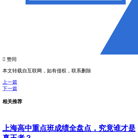

赞同
本文转载自互联网，如有侵权，联系删除
上一篇
下一篇
相关推荐
上海高中重点班成绩全盘点，究竟谁才是
真王者？