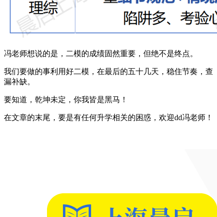
冯老师想说的是，二模的成绩固然重要，但绝不是终点。
我们要做的事利用好二模，在最后的五十几天，稳住节奏，查
漏补缺。
要知道，乾坤未定，你我皆是黑马！
在文章的末尾，要是有任何升学相关的困惑，欢迎dd冯老师！