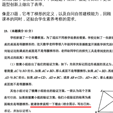
题型创新上做出了表率。
像是23题，它考了梯形的定义，以及自问自答建模能力，回顾
课本的同时，还贴合学生素养考察的需求。