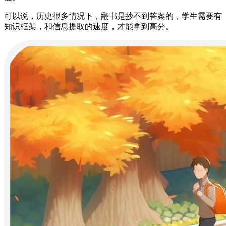
可以说，历史很多情况下，翻书是抄不到答案的，学生需要有
知识框架，和信息提取的速度，才能拿到高分。