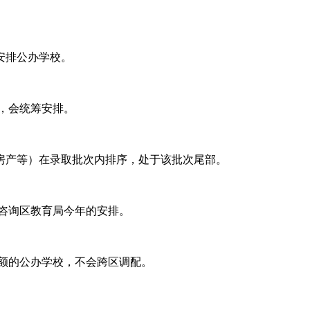
安排公办学校。
，会统筹安排。
房产等）在录取批次内排序，处于该批次尾部。
咨询区教育局今年的安排。
额的公办学校，不会跨区调配。