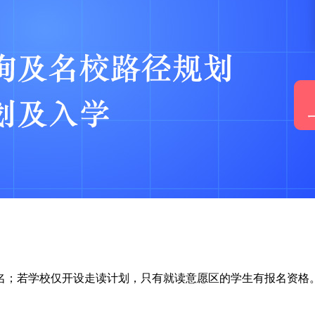
名；若学校仅开设走读计划，只有就读意愿区的学生有报名资格