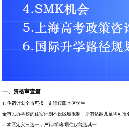
一、资格审查篇
1. 住宿计划全市可报，走读仅限本区学生
全市民办学校的住宿计划不设区域限制，所有适龄儿童均可报
2. 本区定义三选一，户籍/学籍/居住仅能选其一