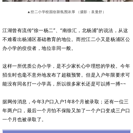
▲控二小学校园创新氛围浓厚 （摄影：袁曼舒）
江湖曾有流传“徐一杨二”、“南徐汇，北杨浦”的说法，从这
不难看出杨浦区基础教育的地位。而控江二小又是杨浦区公
办小学的佼佼者，地位非同一般。
这样一所优质公办小学，是不少家长心中理想的学校。今年
招生时也毫不意外地发布了超额预警。但是入户年限要求可
能没有同名打一小学高，所以很多家长还是可以搏一搏~~
据网传消息，今年3户口入户1年8个月被录取；还有一位三
年两户口，最后一个月怕不保险又加了一个户口变成三户口
一个月也被录取了。