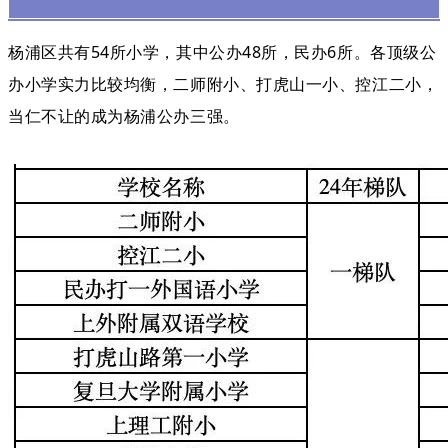
杨浦区共有54所小学，其中公办48所，民办6所。各顶级公
办小学实力比较均衡，二师附小、打虎山一小、控江二小，
当仁不让的成为杨浦公办三强。