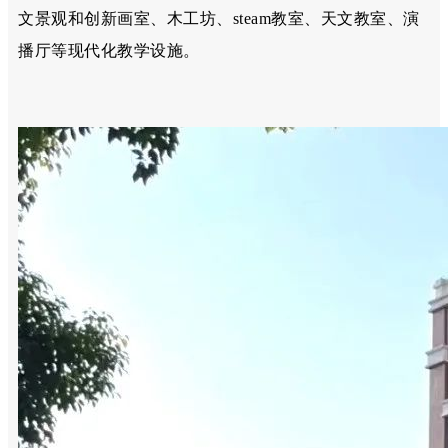
文景观和创新画室、木工坊、steam教室、天文教室、演
播厅等现代化教学设施。