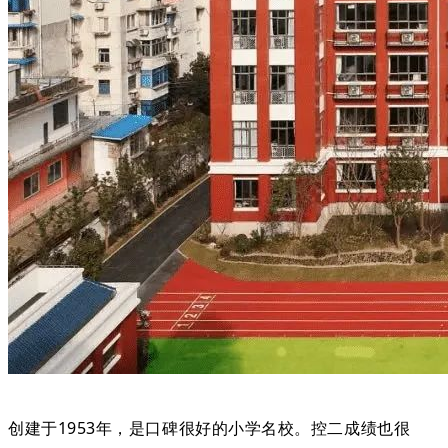
创建于1953年，是口碑很好的小学名校。控二成绩也很