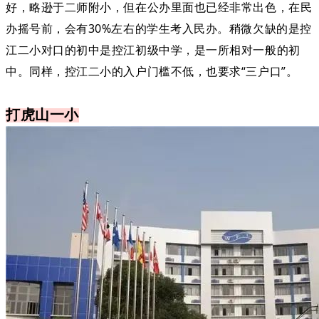
好，略逊于二师附小，但在公办里面也已经非常出色，在民
办摇号前，会有30%左右的学生考入民办。稍微欠缺的是控
江二小对口的初中是控江初级中学，是一所相对一般的初
中。同样，控江二小的入户门槛不低，也要求“三户口”。
打虎山一小