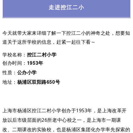
走进控江二小
今天就带大家来详细了解一下控江二小的神奇之处，想要知
道关于这所学校的信息，赶紧一起往下看～
学校名称：
控江二村小学
创办时间：
1953年
性质：
公办小学
地址：
杨浦区双阳路650号
上海市杨浦区控江二村小学创办于1953年，是上海改革开
放以后市级层面的26所老中心校之一，是上海市一期课
改、二期课改的实验校，也是杨浦区集团化办学率先探索的