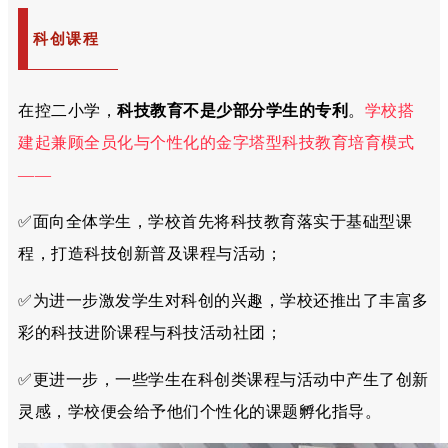
科创课程
在控二小学，
科技教育不是少部分学生的专利
。
学校搭
建起兼顾全员化与个性化的金字塔型科技教育培育模式
——
✅面向全体学生，学校首先将科技教育落实于基础型课
程，打造科技创新普及课程与活动；
✅为进一步激发学生对科创的兴趣，学校还推出了丰富多
彩的科技进阶课程与科技活动社团；
✅更进一步，一些学生在科创类课程与活动中产生了创新
灵感，学校便会给予他们个性化的课题孵化指导。