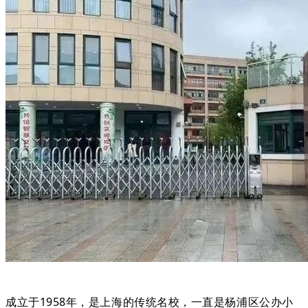
成立于1958年，是上海的传统名校，一直是杨浦区公办小