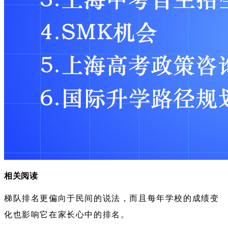
相关阅读
梯队排名更偏向于民间的说法，而且每年学校的成绩变
化也影响它在家长心中的排名。