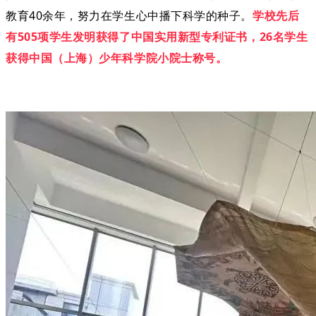
教育40余年，努力在学生心中播下科学的种子。
学校先后
有505项学生发明获得了中国实用新型专利证书，26名学生
获得中国（上海）少年科学院小院士称号。