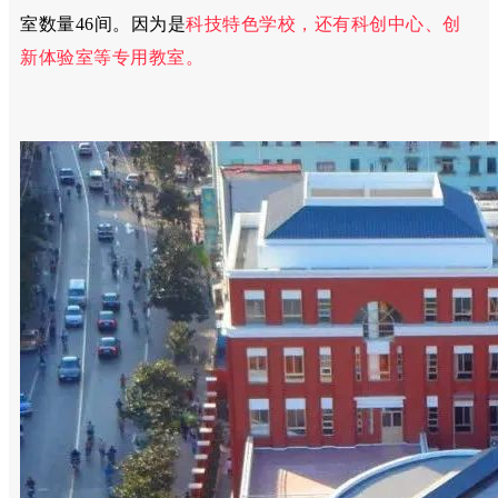
室数量
46
间。因为是
科技特色学校，还有科创中心、创
新体验室等专用教室。