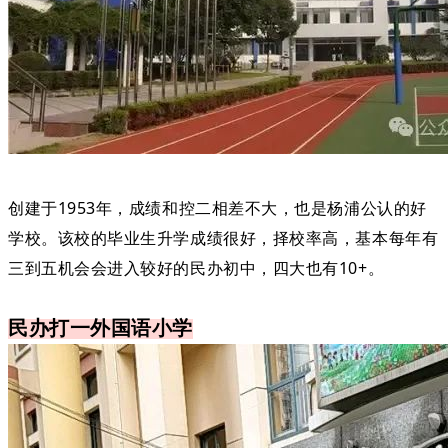
创建于1953年，成绩和控二相差不大，也是杨浦公认的好
学校。该校的毕业生升学成绩很好，择校率高，基本每年有
三到五机会会进入较好的民办初中，四大也有10+。
民办打一外国语小学