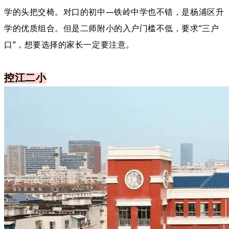
学的头把交椅。对口的初中—铁岭中学也不错，是杨浦区升
学的优质组合。但是二师附小的入户门槛不低，要求“三户
口”，想要选择的家长一定要注意。
控江二小